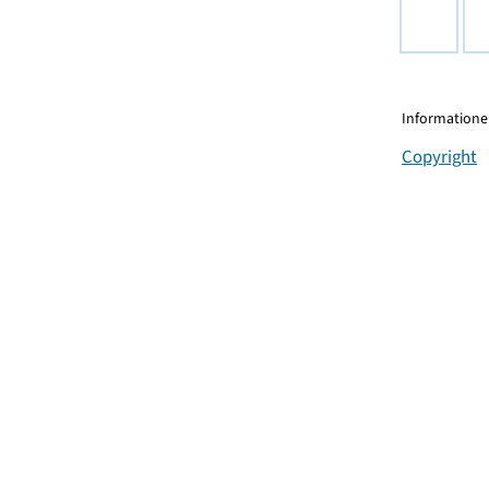
Informationen
Copyright