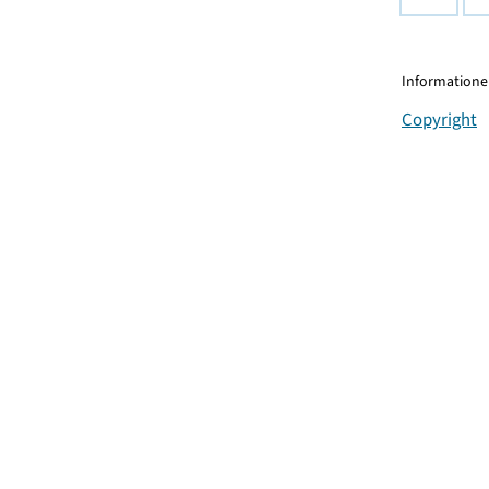
Informationen
Copyright