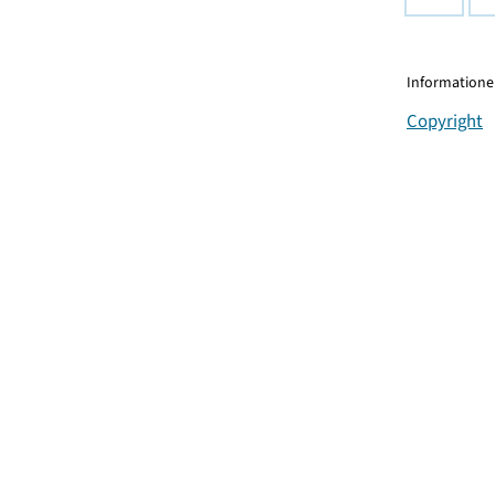
Informationen
Copyright