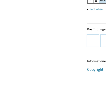
▴
nach oben
Das Thüringer
Informationen
Copyright