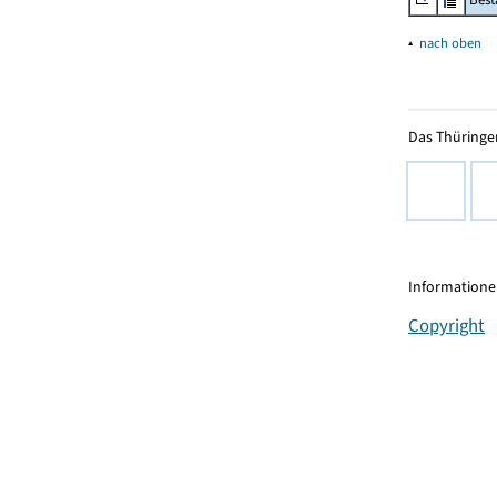
▴
nach oben
Das Thüringer
Informationen
Copyright