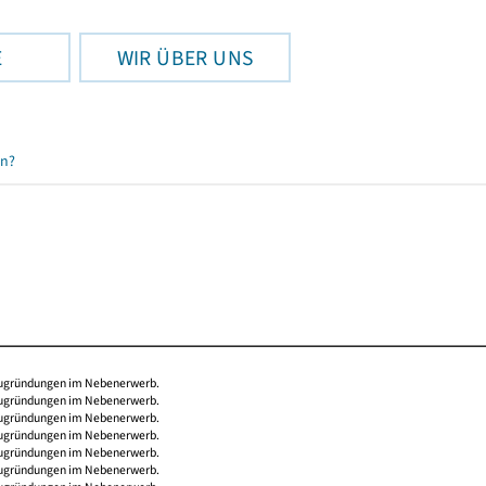
E
WIR ÜBER UNS
en?
Neugründungen im Nebenerwerb.
Neugründungen im Nebenerwerb.
Neugründungen im Nebenerwerb.
Neugründungen im Nebenerwerb.
Neugründungen im Nebenerwerb.
Neugründungen im Nebenerwerb.