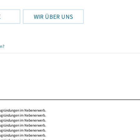
E
WIR ÜBER UNS
en?
Neugründungen im Nebenerwerb.
Neugründungen im Nebenerwerb.
Neugründungen im Nebenerwerb.
Neugründungen im Nebenerwerb.
Neugründungen im Nebenerwerb.
Neugründungen im Nebenerwerb.