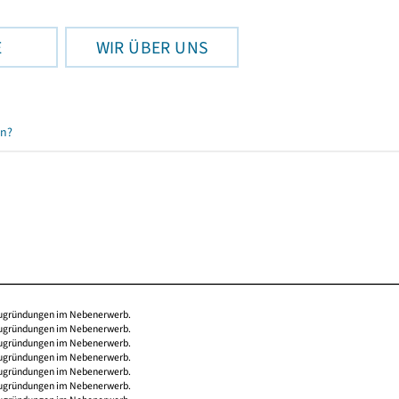
E
WIR ÜBER UNS
en?
Neugründungen im Nebenerwerb.
Neugründungen im Nebenerwerb.
Neugründungen im Nebenerwerb.
Neugründungen im Nebenerwerb.
Neugründungen im Nebenerwerb.
Neugründungen im Nebenerwerb.