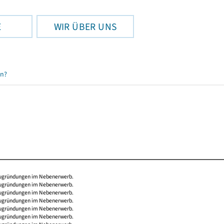
E
WIR ÜBER UNS
en?
Neugründungen im Nebenerwerb.
Neugründungen im Nebenerwerb.
Neugründungen im Nebenerwerb.
Neugründungen im Nebenerwerb.
Neugründungen im Nebenerwerb.
Neugründungen im Nebenerwerb.