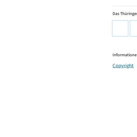
Das Thüringer
Informationen
Copyright