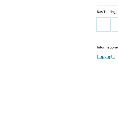
Das Thüringer
Informationen
Copyright