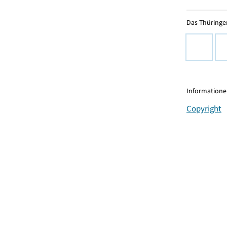
Das Thüringer
Informationen
Copyright