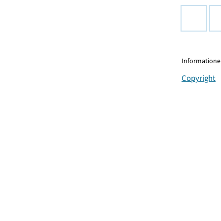
Informationen
Copyright