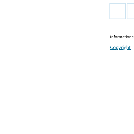
Informationen
Copyright