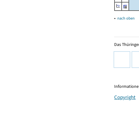
▴
nach oben
Das Thüringer
Informationen
Copyright