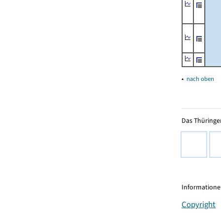
▴
nach oben
Das Thüringer
Informationen
Copyright