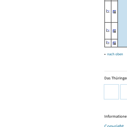
▴
nach oben
Das Thüringer
Informationen
Copyright