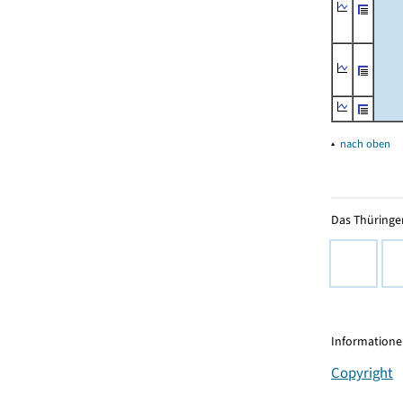
▴
nach oben
Das Thüringer
Informationen
Copyright