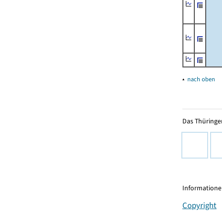
▴
nach oben
Das Thüringer
Informationen
Copyright