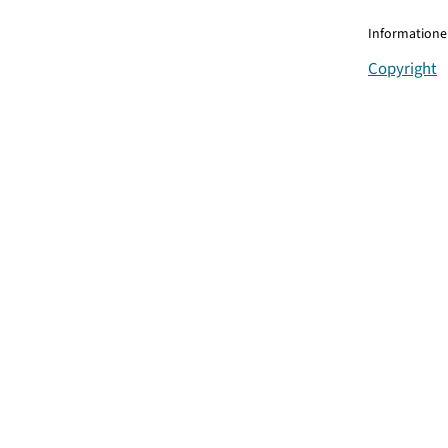
Informationen
Copyright