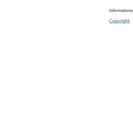
Informationen
Copyright