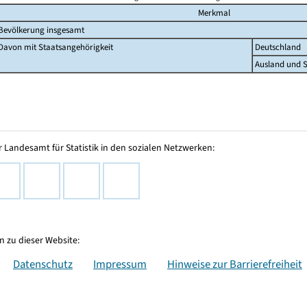
Merkmal
Bevölkerung insgesamt
Davon mit Staatsangehörigkeit
Deutschland
Ausland und S
 Landesamt für Statistik in den sozialen Netzwerken:
 zu dieser Website:
Datenschutz
Impressum
Hinweise zur Barrierefreiheit