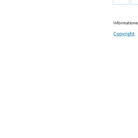
Informationen
Copyright