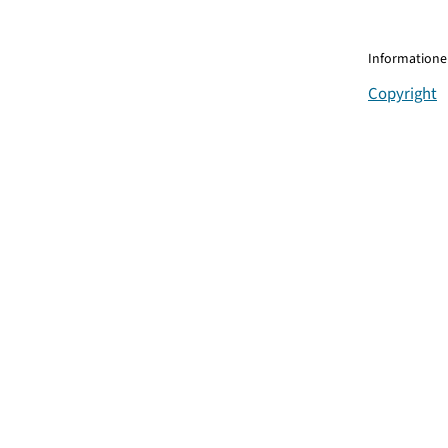
Informationen
Copyright