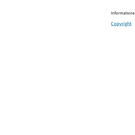
Informationen
Copyright