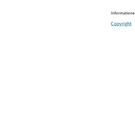
Informationen
Copyright