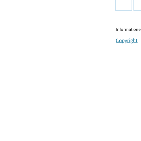
Informationen
Copyright