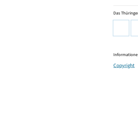
Das Thüringer
Informationen
Copyright