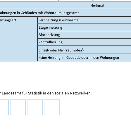
Merkmal
ohnungen in Gebäuden mit Wohnraum insgesamt
eizungsart
Fernheizung (Fernwärme)
Etagenheizung
Blockheizung
Zentralheizung
1)
Einzel- oder Mehrraumöfen
keine Heizung im Gebäude oder in den Wohnungen
 Landesamt für Statistik in den sozialen Netzwerken: