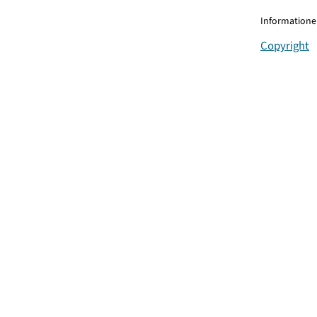
Informationen
Copyright