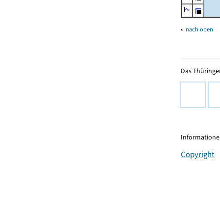
▴
nach oben
Das Thüringer
Informationen
Copyright