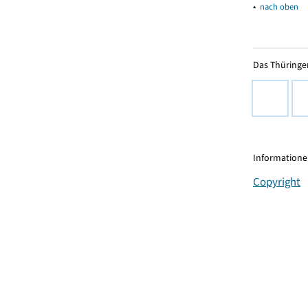
▴
nach oben
Das Thüringer
Informationen
Copyright