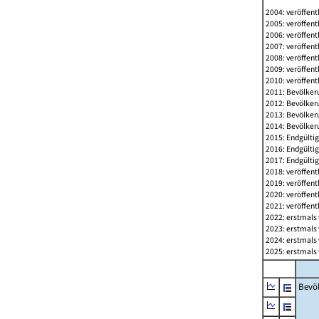
2004: veröffent
2005: veröffent
2006: veröffent
2007: veröffent
2008: veröffent
2009: veröffent
2010: veröffent
2011: Bevölkeru
2012: Bevölkeru
2013: Bevölkeru
2014: Bevölkeru
2015: Endgültig
2016: Endgültig
2017: Endgültig
2018: veröffent
2019: veröffent
2020: veröffent
2021: veröffent
2022: erstmals 
2023: erstmals 
2024: erstmals 
2025: erstmals 
Bevö