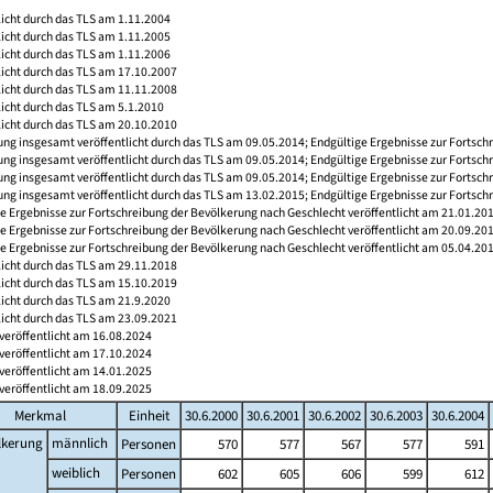
licht durch das TLS am 1.11.2004
licht durch das TLS am 1.11.2005
licht durch das TLS am 1.11.2006
licht durch das TLS am 17.10.2007
licht durch das TLS am 11.11.2008
licht durch das TLS am 5.1.2010
licht durch das TLS am 20.10.2010
ng insgesamt veröffentlicht durch das TLS am 09.05.2014; Endgültige Ergebnisse zur Fortsch
ng insgesamt veröffentlicht durch das TLS am 09.05.2014; Endgültige Ergebnisse zur Fortsch
ng insgesamt veröffentlicht durch das TLS am 09.05.2014; Endgültige Ergebnisse zur Fortsch
ng insgesamt veröffentlicht durch das TLS am 13.02.2015; Endgültige Ergebnisse zur Fortsch
e Ergebnisse zur Fortschreibung der Bevölkerung nach Geschlecht veröffentlicht am 21.01.20
e Ergebnisse zur Fortschreibung der Bevölkerung nach Geschlecht veröffentlicht am 20.09.20
e Ergebnisse zur Fortschreibung der Bevölkerung nach Geschlecht veröffentlicht am 05.04.20
licht durch das TLS am 29.11.2018
licht durch das TLS am 15.10.2019
licht durch das TLS am 21.9.2020
licht durch das TLS am 23.09.2021
veröffentlicht am 16.08.2024
veröffentlicht am 17.10.2024
veröffentlicht am 14.01.2025
veröffentlicht am 18.09.2025
Merkmal
Einheit
30.6.2000
30.6.2001
30.6.2002
30.6.2003
30.6.2004
lkerung
männlich
Personen
570
577
567
577
591
weiblich
Personen
602
605
606
599
612