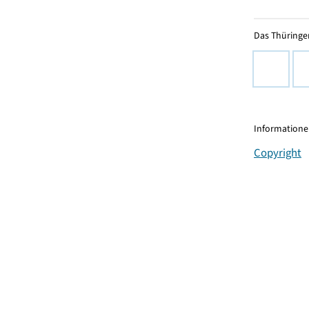
Das Thüringer
Informationen
Copyright