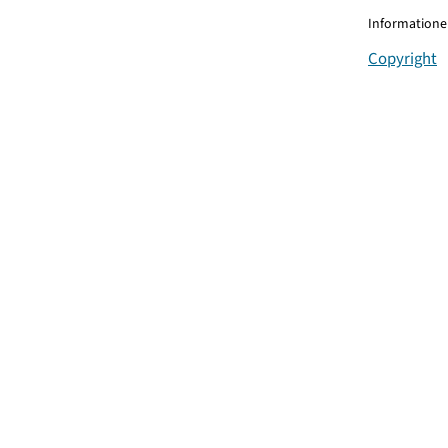
Informationen
Copyright