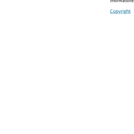
Informationen
Copyright