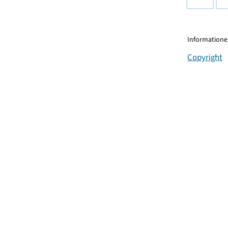
Informationen
Copyright