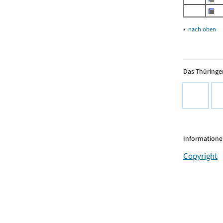
▴
nach oben
Das Thüringer
Informationen
Copyright