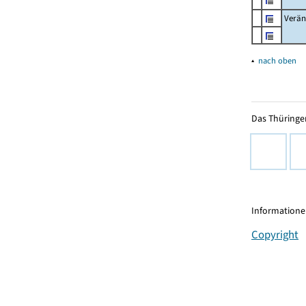
Verän
▴
nach oben
Das Thüringer
Informationen
Copyright