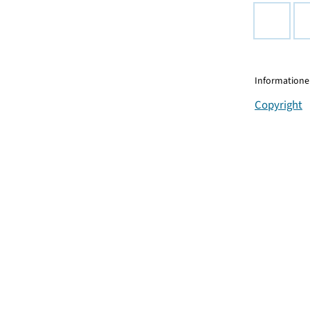
Informationen
Copyright