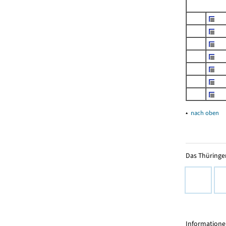
▴
nach oben
Das Thüringer
Informationen