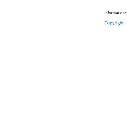
Informationen
Copyright