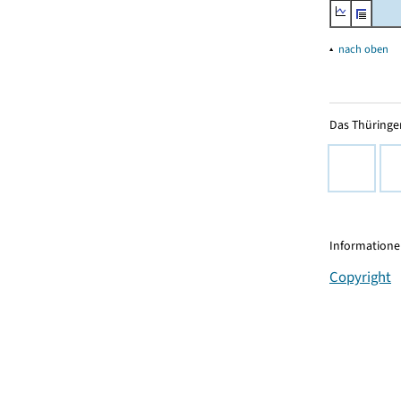
▴
nach oben
Das Thüringer
Informationen
Copyright