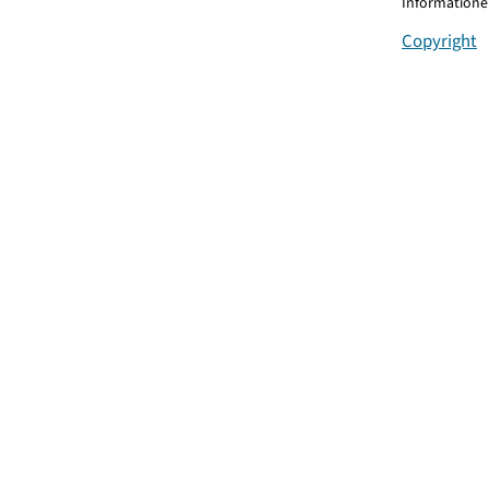
Informationen
Copyright