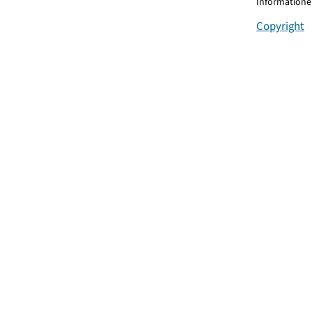
Informationen
Copyright