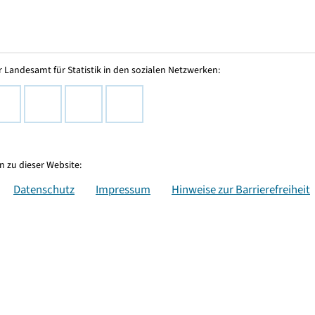
 Landesamt für Statistik in den sozialen Netzwerken:
 zu dieser Website:
Datenschutz
Impressum
Hinweise zur Barrierefreiheit