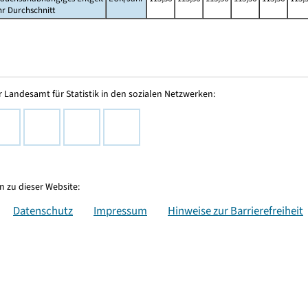
hr Durchschnitt
 Landesamt für Statistik in den sozialen Netzwerken:
 zu dieser Website:
Datenschutz
Impressum
Hinweise zur Barrierefreiheit