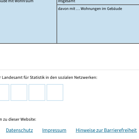
äude mit Wohnraum
Insgesamt
davon mit … Wohnungen im Gebäude
 Landesamt für Statistik in den sozialen Netzwerken:
 zu dieser Website:
Datenschutz
Impressum
Hinweise zur Barrierefreiheit