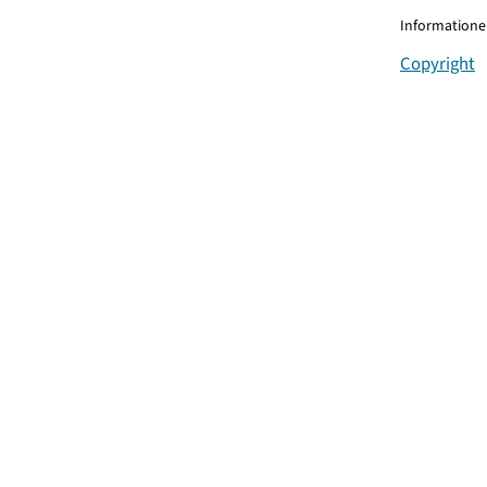
Informationen
Copyright