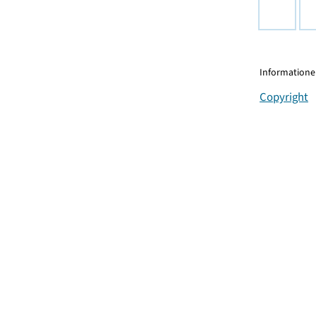
Informationen
Copyright